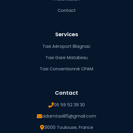
Contact
Services
Taxi Aéroport Blagnac
Taxi Gare Matabiau
Taxi Conventionné CPAM
Contact
06 59 52 39 30
adamtaxi85@gmail.com
31000 Toulouse, France