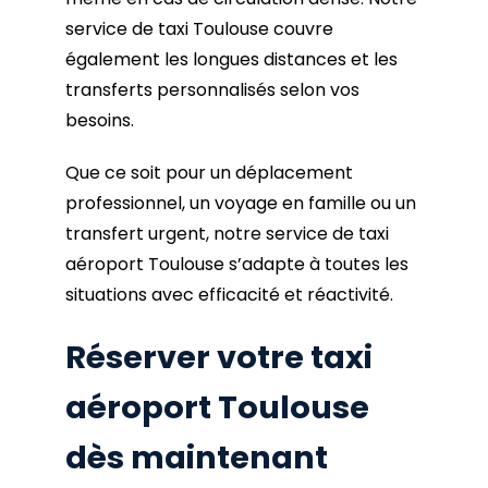
service de taxi Toulouse couvre
également les longues distances et les
transferts personnalisés selon vos
besoins.
Que ce soit pour un déplacement
professionnel, un voyage en famille ou un
transfert urgent, notre service de taxi
aéroport Toulouse s’adapte à toutes les
situations avec efficacité et réactivité.
Réserver votre taxi
aéroport Toulouse
dès maintenant