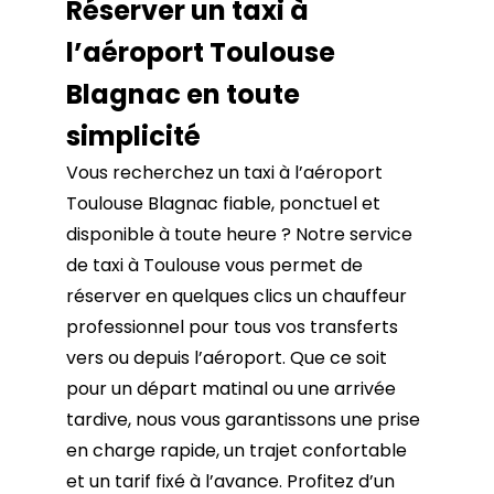
Réserver un taxi à
l’aéroport Toulouse
Blagnac en toute
simplicité
Vous recherchez un taxi à l’aéroport
Toulouse Blagnac fiable, ponctuel et
disponible à toute heure ? Notre service
de taxi à Toulouse vous permet de
réserver en quelques clics un chauffeur
professionnel pour tous vos transferts
vers ou depuis l’aéroport. Que ce soit
pour un départ matinal ou une arrivée
tardive, nous vous garantissons une prise
en charge rapide, un trajet confortable
et un tarif fixé à l’avance. Profitez d’un