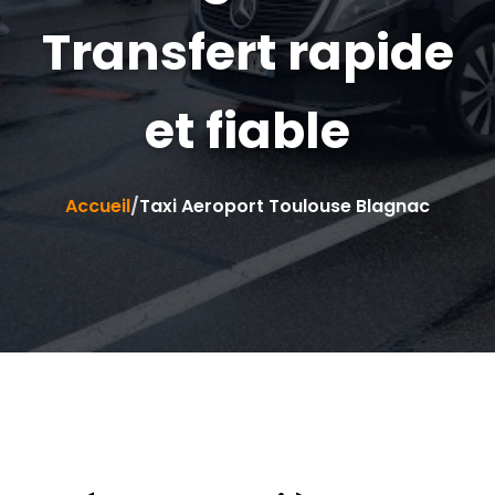
Transfert rapide
et fiable
Accueil
/
Taxi Aeroport Toulouse Blagnac