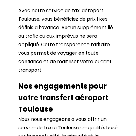
Avec notre service de taxi aéroport
Toulouse, vous bénéficiez de prix fixes
définis à l’avance. Aucun supplément lié
au trafic ou aux imprévus ne sera
appliqué. Cette transparence tarifaire
vous permet de voyager en toute
confiance et de maîtriser votre budget
transport.
Nos engagements pour
votre transfert aéroport
Toulouse
Nous nous engageons à vous offrir un
service de taxi à Toulouse de qualité, basé