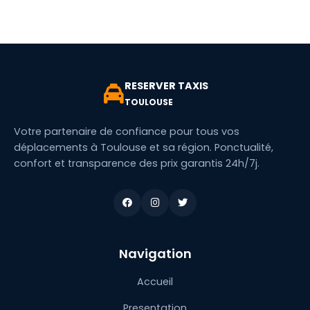
RESERVER TAXIS
TOULOUSE
Votre partenaire de confiance pour tous vos
déplacements à Toulouse et sa région. Ponctualité,
confort et transparence des prix garantis 24h/7j.
Navigation
Accueil
Presentation