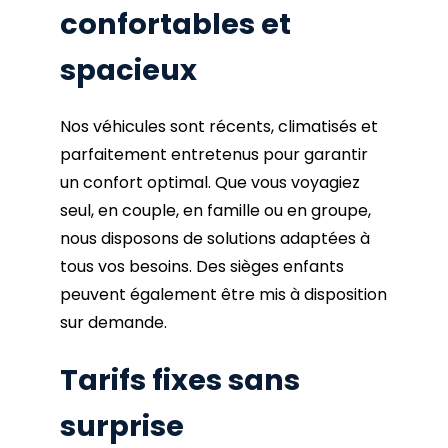
confortables et
spacieux
Nos véhicules sont récents, climatisés et
parfaitement entretenus pour garantir
un confort optimal. Que vous voyagiez
seul, en couple, en famille ou en groupe,
nous disposons de solutions adaptées à
tous vos besoins. Des sièges enfants
peuvent également être mis à disposition
sur demande.
Tarifs fixes sans
surprise