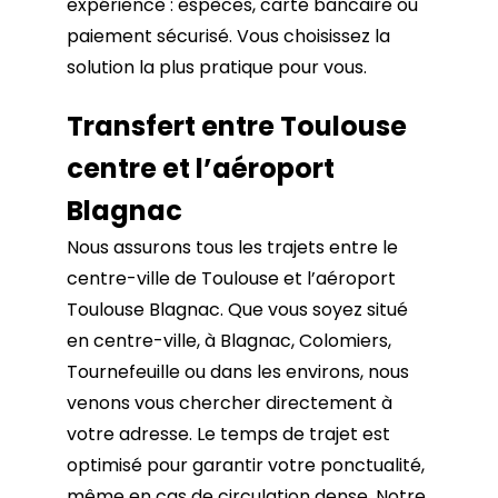
expérience : espèces, carte bancaire ou
paiement sécurisé. Vous choisissez la
solution la plus pratique pour vous.
Transfert entre Toulouse
centre et l’aéroport
Blagnac
Nous assurons tous les trajets entre le
centre-ville de Toulouse et l’aéroport
Toulouse Blagnac. Que vous soyez situé
en centre-ville, à Blagnac, Colomiers,
Tournefeuille ou dans les environs, nous
venons vous chercher directement à
votre adresse. Le temps de trajet est
optimisé pour garantir votre ponctualité,
même en cas de circulation dense. Notre