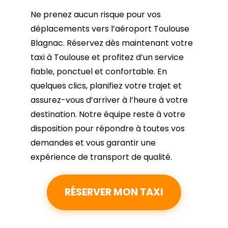
Ne prenez aucun risque pour vos
déplacements vers l’aéroport Toulouse
Blagnac. Réservez dès maintenant votre
taxi à Toulouse et profitez d’un service
fiable, ponctuel et confortable. En
quelques clics, planifiez votre trajet et
assurez-vous d’arriver à l’heure à votre
destination. Notre équipe reste à votre
disposition pour répondre à toutes vos
demandes et vous garantir une
expérience de transport de qualité.
RÉSERVER MON TAXI