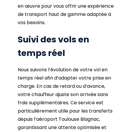
en œuvre pour vous offrir une expérience
de transport haut de gamme adaptée à
vos besoins.
Suivi des vols en
temps réel
Nous suivons l’évolution de votre vol en
temps réel afin d’adapter votre prise en
charge. En cas de retard ou d’avance,
votre chauffeur ajuste son arrivée sans
frais supplémentaires. Ce service est
particulièrement utile pour les transferts
depuis l’aéroport Toulouse Blagnac,
garantissant une attente optimisée et