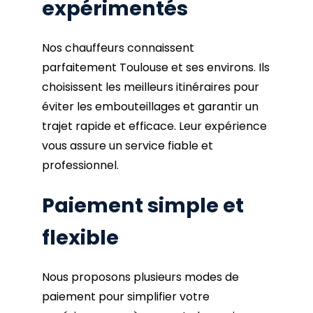
expérimentés
Nos chauffeurs connaissent
parfaitement Toulouse et ses environs. Ils
choisissent les meilleurs itinéraires pour
éviter les embouteillages et garantir un
trajet rapide et efficace. Leur expérience
vous assure un service fiable et
professionnel.
Paiement simple et
flexible
Nous proposons plusieurs modes de
paiement pour simplifier votre