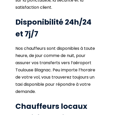
sur la ponctualité, la sécurité et la
satisfaction client.
Disponibilité 24h/24
et 7j/7
Nos chauffeurs sont disponibles à toute
heure, de jour comme de nuit, pour
assurer vos transferts vers l’aéroport
Toulouse Blagnac. Peu importe l’horaire
de votre vol, vous trouverez toujours un
taxi disponible pour répondre à votre
demande.
Chauffeurs locaux