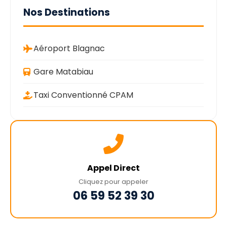
Nos Destinations
Aéroport Blagnac
Gare Matabiau
Taxi Conventionné CPAM
Appel Direct
Cliquez pour appeler
06 59 52 39 30