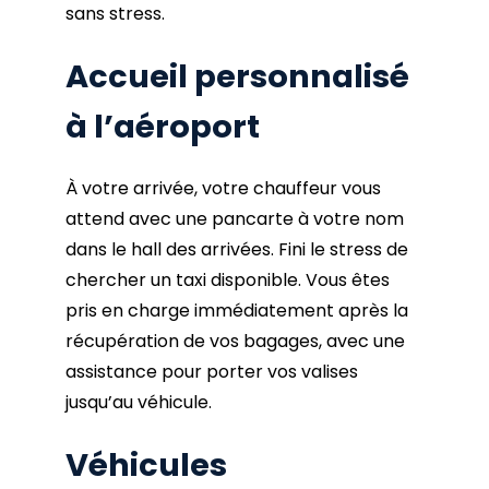
sans stress.
Accueil personnalisé
à l’aéroport
À votre arrivée, votre chauffeur vous
attend avec une pancarte à votre nom
dans le hall des arrivées. Fini le stress de
chercher un taxi disponible. Vous êtes
pris en charge immédiatement après la
récupération de vos bagages, avec une
assistance pour porter vos valises
jusqu’au véhicule.
Véhicules