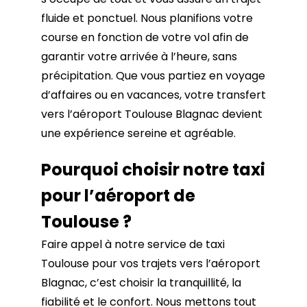
fluide et ponctuel. Nous planifions votre
course en fonction de votre vol afin de
garantir votre arrivée à l’heure, sans
précipitation. Que vous partiez en voyage
d’affaires ou en vacances, votre transfert
vers l’aéroport Toulouse Blagnac devient
une expérience sereine et agréable.
Pourquoi choisir notre taxi
pour l’aéroport de
Toulouse ?
Faire appel à notre service de taxi
Toulouse pour vos trajets vers l’aéroport
Blagnac, c’est choisir la tranquillité, la
fiabilité et le confort. Nous mettons tout