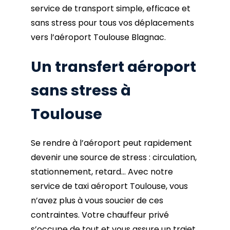
service de transport simple, efficace et
sans stress pour tous vos déplacements
vers l’aéroport Toulouse Blagnac.
Un transfert aéroport
sans stress à
Toulouse
Se rendre à l’aéroport peut rapidement
devenir une source de stress : circulation,
stationnement, retard… Avec notre
service de taxi aéroport Toulouse, vous
n’avez plus à vous soucier de ces
contraintes. Votre chauffeur privé
s’occupe de tout et vous assure un trajet