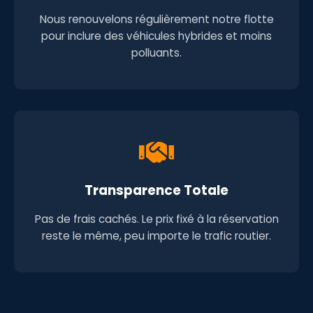
Nous renouvelons régulièrement notre flotte
pour inclure des véhicules hybrides et moins
polluants.
Transparence Totale
Pas de frais cachés. Le prix fixé à la réservation
reste le même, peu importe le trafic routier.