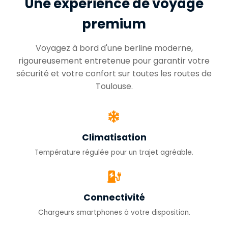
Une expérience de voyage
premium
Voyagez à bord d'une berline moderne,
rigoureusement entretenue pour garantir votre
sécurité et votre confort sur toutes les routes de
Toulouse.
Climatisation
Température régulée pour un trajet agréable.
Connectivité
Chargeurs smartphones à votre disposition.