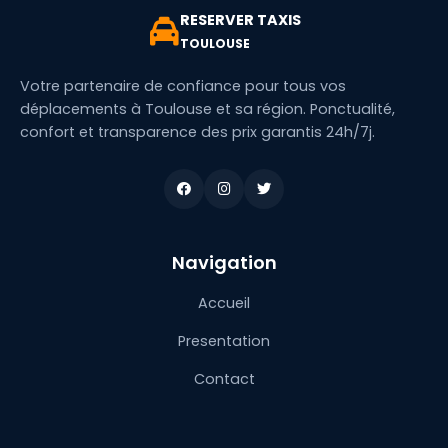
RESERVER TAXIS
TOULOUSE
Votre partenaire de confiance pour tous vos
déplacements à Toulouse et sa région. Ponctualité,
confort et transparence des prix garantis 24h/7j.
Navigation
Accueil
Presentation
Contact