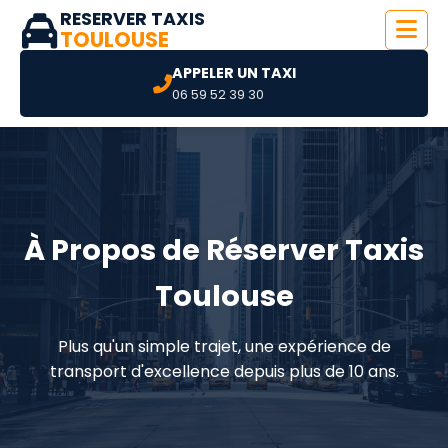
RESERVER TAXIS
TOULOUSE
APPELER UN TAXI
06 59 52 39 30
À Propos de Réserver Taxis
Toulouse
Plus qu'un simple trajet, une expérience de
transport d'excellence depuis plus de 10 ans.