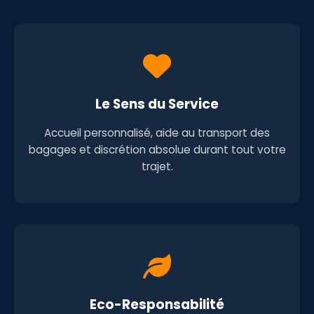
Le Sens du Service
Accueil personnalisé, aide au transport des
bagages et discrétion absolue durant tout votre
trajet.
Eco-Responsabilité