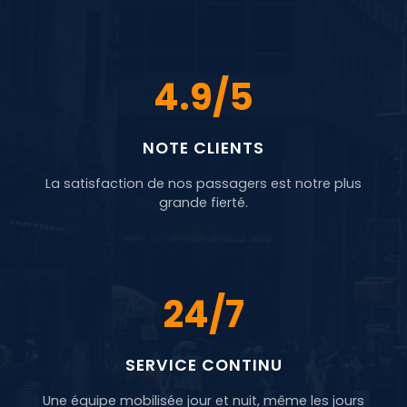
4.9/5
NOTE CLIENTS
La satisfaction de nos passagers est notre plus
grande fierté.
24/7
SERVICE CONTINU
Une équipe mobilisée jour et nuit, même les jours