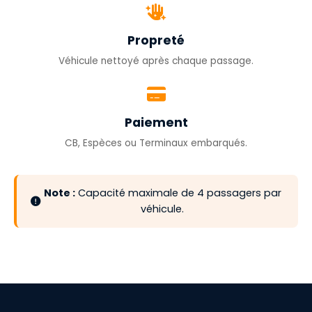
Propreté
Véhicule nettoyé après chaque passage.
Paiement
CB, Espèces ou Terminaux embarqués.
Note :
Capacité maximale de 4 passagers par
véhicule.