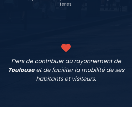
fériés.
Fiers de contribuer au rayonnement de
Toulouse
et de faciliter la mobilité de ses
habitants et visiteurs.