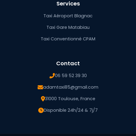
Services
Taxi Aéroport Blagnac
Taxi Gare Matabiau
Taxi Conventionné CPAM
Contact
06 59 52 39 30
adamtaxi85@gmail.com
31000 Toulouse, France
Disponible 24h/24 & 7j/7