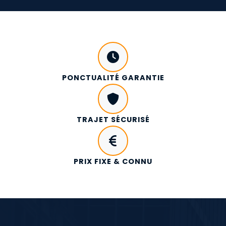
PONCTUALITÉ GARANTIE
TRAJET SÉCURISÉ
PRIX FIXE & CONNU