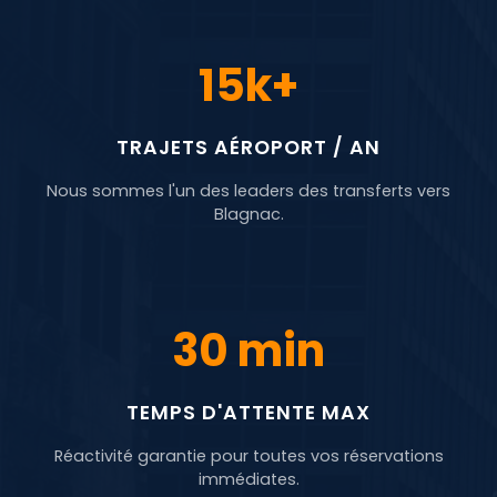
15k+
TRAJETS AÉROPORT / AN
Nous sommes l'un des leaders des transferts vers
Blagnac.
30 min
TEMPS D'ATTENTE MAX
Réactivité garantie pour toutes vos réservations
immédiates.