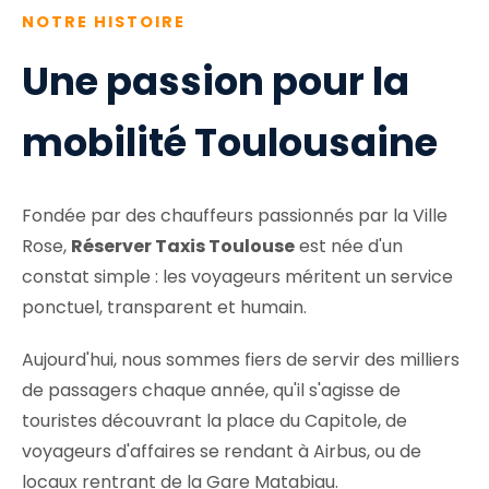
NOTRE HISTOIRE
Une passion pour la
mobilité Toulousaine
Fondée par des chauffeurs passionnés par la Ville
Rose,
Réserver Taxis Toulouse
est née d'un
constat simple : les voyageurs méritent un service
ponctuel, transparent et humain.
Aujourd'hui, nous sommes fiers de servir des milliers
de passagers chaque année, qu'il s'agisse de
touristes découvrant la place du Capitole, de
voyageurs d'affaires se rendant à Airbus, ou de
locaux rentrant de la Gare Matabiau.