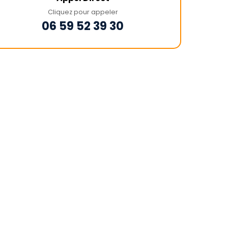
Cliquez pour appeler
06 59 52 39 30