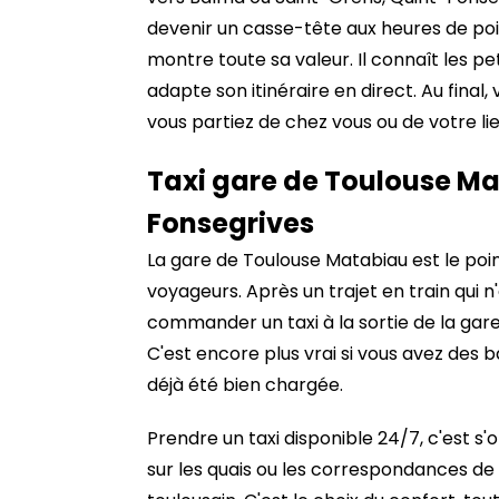
devenir un casse-tête aux heures de poin
montre toute sa valeur. Il connaît les pe
adapte son itinéraire en direct. Au final, 
vous partiez de chez vous ou de votre lie
Taxi gare de Toulouse Ma
Fonsegrives
La gare de Toulouse Matabiau est le po
voyageurs. Après un trajet en train qui n'
commander un taxi à la sortie de la gare
C'est encore plus vrai si vous avez des b
déjà été bien chargée.
Prendre un taxi disponible 24/7, c'est s'o
sur les quais ou les correspondances de 