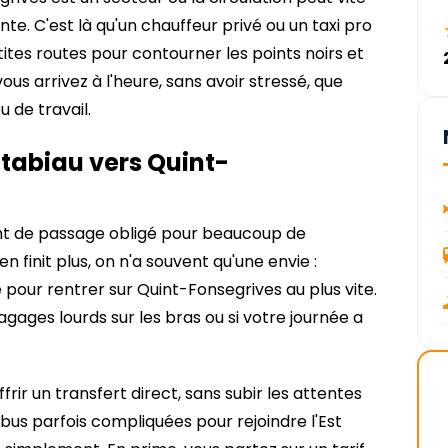
te. C'est là qu'un chauffeur privé ou un taxi pro
tites routes pour contourner les points noirs et
vous arrivez à l'heure, sans avoir stressé, que
u de travail.
tabiau vers Quint-
int de passage obligé pour beaucoup de
en finit plus, on n'a souvent qu'une envie :
 pour rentrer sur Quint-Fonsegrives au plus vite.
agages lourds sur les bras ou si votre journée a
ffrir un transfert direct, sans subir les attentes
bus parfois compliquées pour rejoindre l'Est