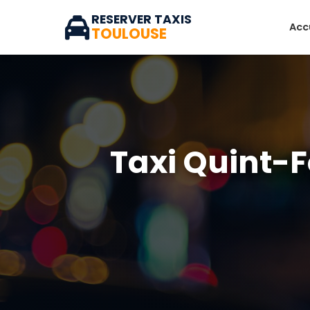
RESERVER TAXIS
Acc
TOULOUSE
Taxi Quint-F