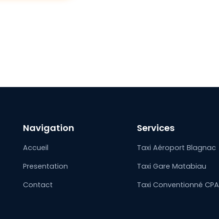
Navigation
Services
Accueil
Taxi Aéroport Blagnac
Presentation
Taxi Gare Matabiau
Contact
Taxi Conventionné CP