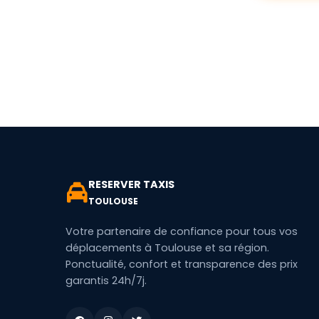
RESERVER TAXIS
TOULOUSE
Votre partenaire de confiance pour tous vos
déplacements à Toulouse et sa région.
Ponctualité, confort et transparence des prix
garantis 24h/7j.