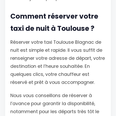
Comment réserver votre
taxi de nuit à Toulouse ?
Réserver votre taxi Toulouse Blagnac de
nuit est simple et rapide. Il vous suffit de
renseigner votre adresse de départ, votre
destination et l’heure souhaitée. En
quelques clics, votre chauffeur est
réservé et prêt à vous accompagner.
Nous vous conseillons de réserver à
l’avance pour garantir la disponibilité,
notamment pour les départs très tôt le