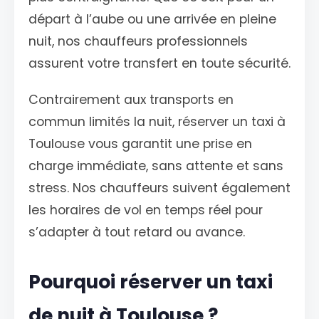
départ à l’aube ou une arrivée en pleine
nuit, nos chauffeurs professionnels
assurent votre transfert en toute sécurité.
Contrairement aux transports en
commun limités la nuit, réserver un taxi à
Toulouse vous garantit une prise en
charge immédiate, sans attente et sans
stress. Nos chauffeurs suivent également
les horaires de vol en temps réel pour
s’adapter à tout retard ou avance.
Pourquoi réserver un taxi
de nuit à Toulouse ?