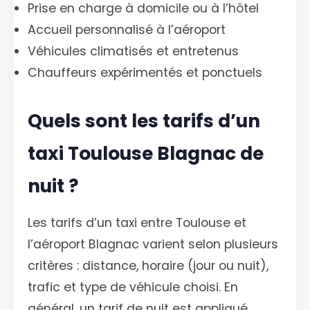
Prise en charge à domicile ou à l’hôtel
Accueil personnalisé à l’aéroport
Véhicules climatisés et entretenus
Chauffeurs expérimentés et ponctuels
Quels sont les tarifs d’un
taxi Toulouse Blagnac de
nuit ?
Les tarifs d’un taxi entre Toulouse et
l’aéroport Blagnac varient selon plusieurs
critères : distance, horaire (jour ou nuit),
trafic et type de véhicule choisi. En
général, un tarif de nuit est appliqué