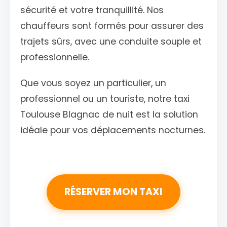
sécurité et votre tranquillité. Nos
chauffeurs sont formés pour assurer des
trajets sûrs, avec une conduite souple et
professionnelle.
Que vous soyez un particulier, un
professionnel ou un touriste, notre taxi
Toulouse Blagnac de nuit est la solution
idéale pour vos déplacements nocturnes.
RÉSERVER MON TAXI