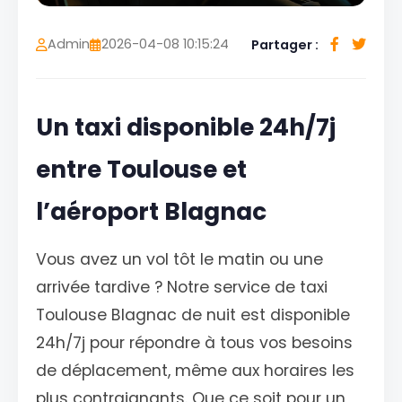
Admin
2026-04-08 10:15:24
Partager :
Un taxi disponible 24h/7j
entre Toulouse et
l’aéroport Blagnac
Vous avez un vol tôt le matin ou une
arrivée tardive ? Notre service de taxi
Toulouse Blagnac de nuit est disponible
24h/7j pour répondre à tous vos besoins
de déplacement, même aux horaires les
plus contraignants. Que ce soit pour un