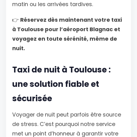
matin ou les arrivées tardives.
👉
Réservez dès maintenant votre taxi
à Toulouse pour l’aéroport Blagnac et
voyagez en toute sérénité, même de
nuit.
Taxi de nuit à Toulouse :
une solution fiable et
sécurisée
Voyager de nuit peut parfois être source
de stress. C’est pourquoi notre service
met un point d’honneur à garantir votre