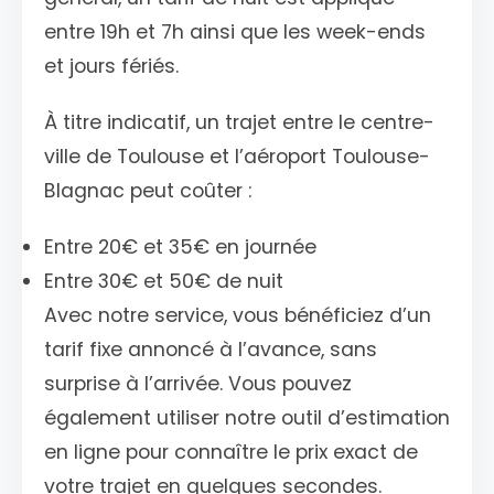
entre 19h et 7h ainsi que les week-ends
et jours fériés.
À titre indicatif, un trajet entre le centre-
ville de Toulouse et l’aéroport Toulouse-
Blagnac peut coûter :
Entre 20€ et 35€ en journée
Entre 30€ et 50€ de nuit
Avec notre service, vous bénéficiez d’un
tarif fixe annoncé à l’avance, sans
surprise à l’arrivée. Vous pouvez
également utiliser notre outil d’estimation
en ligne pour connaître le prix exact de
votre trajet en quelques secondes.