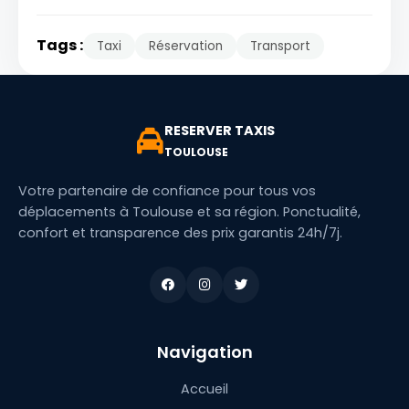
Tags :
Taxi
Réservation
Transport
RESERVER TAXIS
TOULOUSE
Votre partenaire de confiance pour tous vos
déplacements à Toulouse et sa région. Ponctualité,
confort et transparence des prix garantis 24h/7j.
Navigation
Accueil