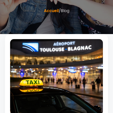
Accueil
/
Blog