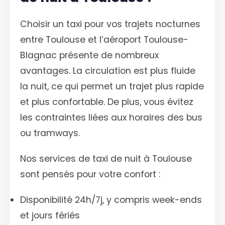
Choisir un taxi pour vos trajets nocturnes
entre Toulouse et l’aéroport Toulouse-
Blagnac présente de nombreux
avantages. La circulation est plus fluide
la nuit, ce qui permet un trajet plus rapide
et plus confortable. De plus, vous évitez
les contraintes liées aux horaires des bus
ou tramways.
Nos services de taxi de nuit à Toulouse
sont pensés pour votre confort :
Disponibilité 24h/7j, y compris week-ends
et jours fériés