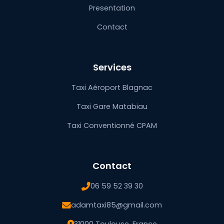
Presentation
Contact
Services
Taxi Aéroport Blagnac
Taxi Gare Matabiau
Taxi Conventionné CPAM
Contact
06 59 52 39 30
adamtaxi85@gmail.com