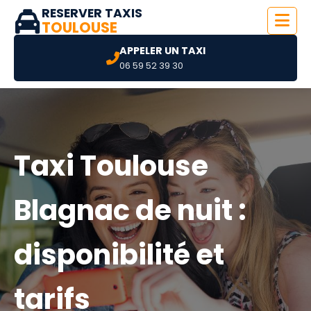
RESERVER TAXIS
TOULOUSE
APPELER UN TAXI
06 59 52 39 30
Taxi Toulouse
Blagnac de nuit :
disponibilité et
tarifs